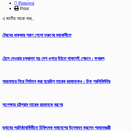
Pinterest
Print
এ জাতীয় আরো খবর..
ট্রেনের ধাক্কায় প্রাণ গেলো তরুণের মহাখালীতে
ঠেলে দেওয়ার চক্রান্ত হয় দেশ ওপরে উঠতে থাকলেই পেছনে : ফখরুল
আয়নাঘরে নিয়ে নির্যাতন করা হয়েছিল তারেক রহমানকেও : চিফ প্রসিকিউটর
অপেক্ষায় চট্টগ্রাম তারেক রহমানকে বরণের
ড্যাবের প্রতিষ্ঠাবার্ষিকীতে চিকিৎসক সমাবেশের উদ্বোধন করলেন প্রধানমন্ত্রী