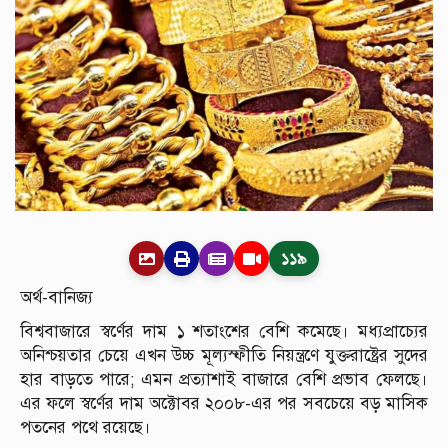
১১৯
অর্থ-বানিজ্য
বিশ্ববাজারে স্বর্ণের দাম ১ শতাংশের বেশি কমেছে। মধ্যপ্রাচ্যের
অনিশ্চয়তার চেয়ে এখন উচ্চ মূল্যস্ফীতি নিয়ন্ত্রণে যুক্তরাষ্ট্রের সুদের
হার বাড়তে পারে; এমন প্রত্যাশাই বাজারে বেশি প্রভাব ফেলছে।
এর ফলে স্বর্ণের দাম অক্টোবর ২০০৮-এর পর সবচেয়ে বড় মাসিক
পতনের পথে রয়েছে।