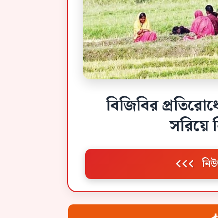
বিজিবির প্রতিরোধ
সরিয়ে
নিউ