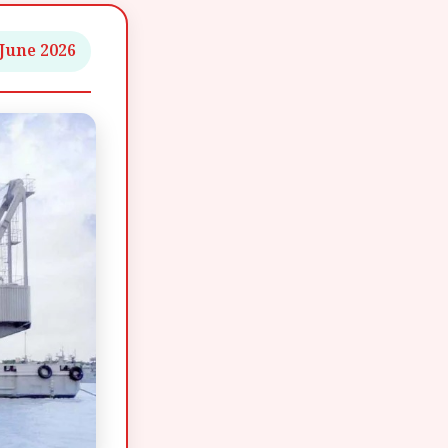
 June 2026