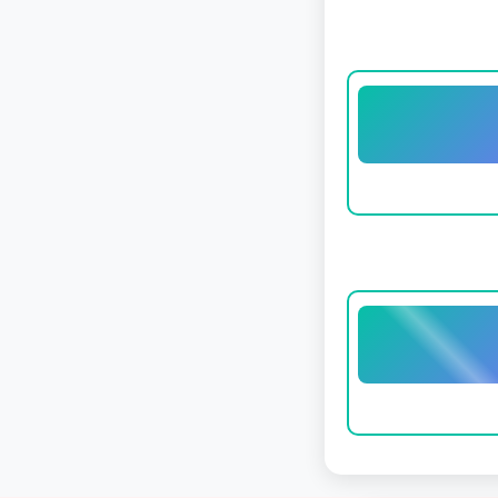
মিনিমাল
নিউজ