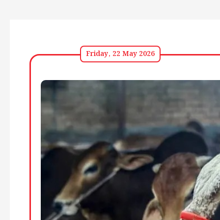
Friday, 22 May 2026