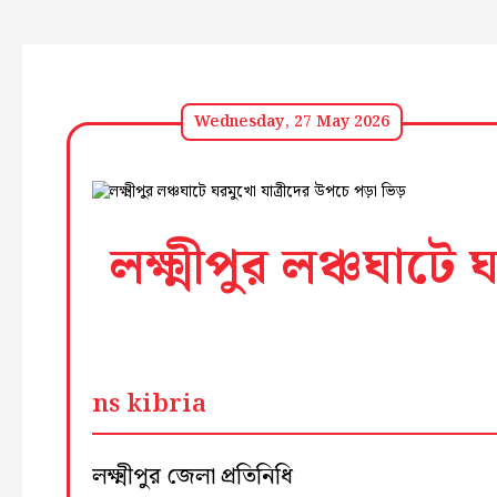
Wednesday, 27 May 2026
লক্ষ্মীপুর লঞ্চঘাটে
ns kibria
লক্ষ্মীপুর জেলা প্রতিনিধি