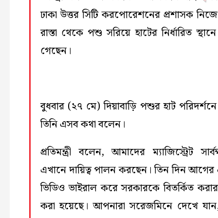
ঢাকা উত্তর সিটি করপোরেশনের প্রশাসক নিজ
রাস্তা থেকে পশু সরিয়ে হাটের নির্ধারিত স্থান
গেছেন।
বুধবার (২৭ মে) দিয়াবাড়ি পশুর হাট পরিদর্শনে
তিনি এসব কথা বলেন।
প্রতিমন্ত্রী বলেন, আমাদের ম্যাজিস্ট্রেট সার্ব
এখানে দায়িত্ব পালন করছেন। তিন দিন আগের
ভিডিও ভাইরাল করে সরকারকে বিতর্কিত করার চ
করা হয়েছে। আপনারা সরেজমিনে দেখে যান