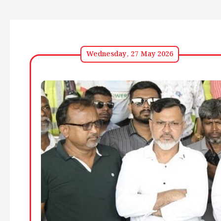
Wednesday, 27 May 2026