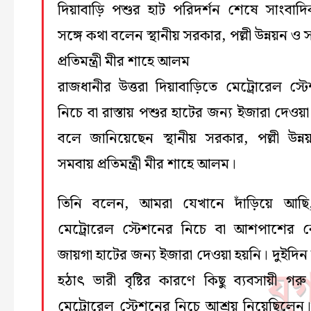
দিয়াবাড়ি পশুর হাট পরিদর্শন শেষে সাংবাদ
সঙ্গে কথা বলেন স্থানীয় সরকার, পল্লী উন্নয়ন ও
প্রতিমন্ত্রী মীর শাহে আলম
রাজধানীর উত্তরা দিয়াবাড়িতে মেট্রোরেল স্ট
নিচে বা রাস্তায় পশুর হাটের জন্য ইজারা দেওয়া
বলে জানিয়েছেন স্থানীয় সরকার, পল্লী উন্
সমবায় প্রতিমন্ত্রী মীর শাহে আলম।
তিনি বলেন, আমরা যেখানে দাঁড়িয়ে আছি
মেট্রোরেল স্টেশনের নিচে বা আশপাশের
জায়গা হাটের জন্য ইজারা দেওয়া হয়নি। দুইদি
হঠাৎ ভারী বৃষ্টির কারণে কিছু ব্যবসায়ী গরু
মেট্রোরেল স্টেশনের নিচে আশ্রয় নিয়েছিলেন