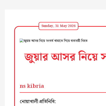
Sunday, 31 May 2026
জুয়ার আসর নিয়ে সং
ns kibria
নোয়াখালী প্রতিনিধি: