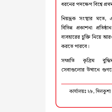
ধরনের পদক্ষেপ বিশ্বে প্রথ
নিয়ন্ত্রক সংস্থার মতে
বিভিন্ন প্রকাশনা প্রতিষ
ব্যবহারের চুক্তি নিয়ে 
করতে পারবে।
সম্প্রতি কৃত্রিম বুদ্
সেবাগুলোর উত্থানে গুগল
কার্যালয়ঃ ২৮, দিলকু