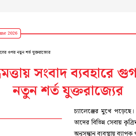
une 2026
দ্ধিমত্তায় সংবাদ ব্যবহারে
নতুন শর্ত যুক্তরাজ্যের
চ্যালেঞ্জের মুখে পড়েছে। এ
তাদের বিভিন্ন সেবায় কৃত্রিম
অনুসন্ধান ব্যবস্থায় ব্যাপ