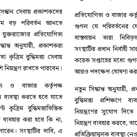
 অনুসন্ধান সেবায় প্রকাশকদের
প্রতিযোগিতা ও বাজার কর্
িয়মে বড় পরিবর্তন আনতে
গুগল যে পরিবর্তনের ঘ
যুক্তরাজ্যের প্রতিযোগিতা
বাস্তবায়ন তারা নিবিড়
দ্ধান্ত অনুযায়ী, প্রকাশকরা
সংস্থাটির প্রধান নির্বাহী
 কৃত্রিম বুদ্ধিমত্তা সেবায়
কয়েক সপ্তাহের মধ্যে গুগল
নিয়ন্ত্রণ রাখতে পারবেন।
আরও পদক্ষেপ ঘোষণা কর
গিতা ও বাজার কর্তৃপক্ষ
নতুন সিদ্ধান্ত অনুযায়ী, প
ব্যবস্থা করতে হবে যাতে
বুদ্ধিমত্তা প্রশিক্ষণে
কৃত্রিম বুদ্ধিমত্তাভিত্তিক
নিয়ন্ত্রণের সুযোগ দিত
ে ব্যবহার করা হবে কি না,
নিয়ন্ত্রণ ব্যবহার করবে, 
 পারেন। সংস্থাটির দাবি, এ
প্রতিক্রিয়ামূলক ব্যবস্থা ন