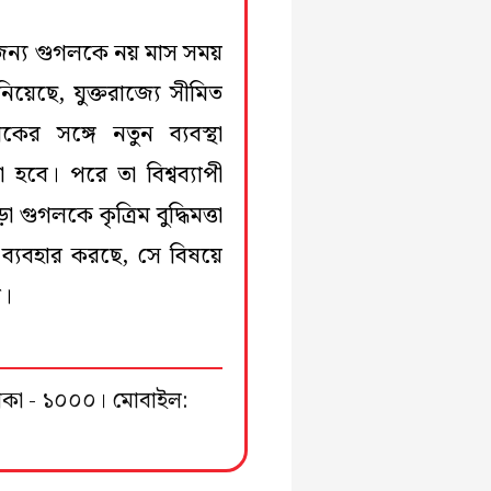
 জন্য গুগলকে নয় মাস সময়
য়েছে, যুক্তরাজ্যে সীমিত
ের সঙ্গে নতুন ব্যবস্থা
 হবে। পরে তা বিশ্বব্যাপী
 গুগলকে কৃত্রিম বুদ্ধিমত্তা
 ব্যবহার করছে, সে বিষয়ে
ে।
ঢাকা - ১০০০। মোবাইল: