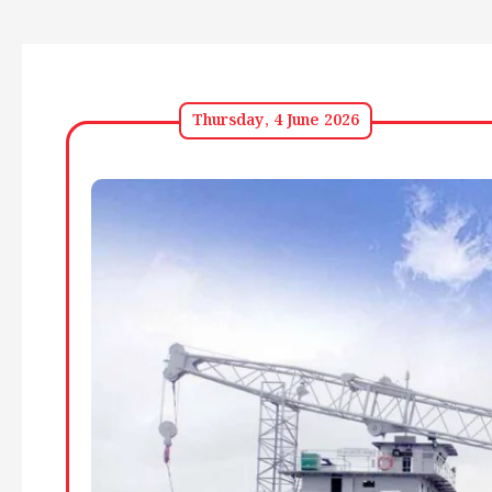
Thursday, 4 June 2026