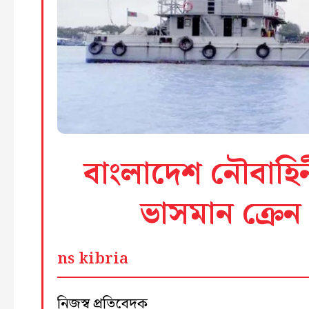
বাংলাদেশ নৌবাহিন
ভাসমান ক্রে
ns kibria
নিজস্ব প্রতিবেদক