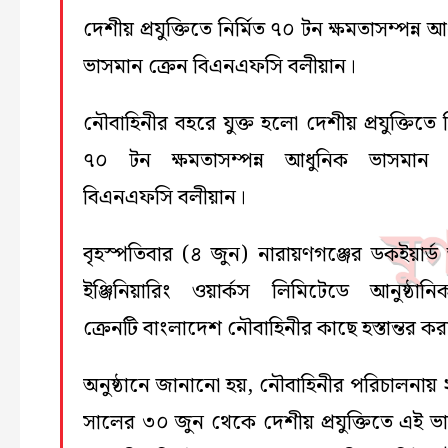
দেশীয় প্রযুক্তিতে নির্মিত ৭০ টন ক্ষমতাসম্পন্ন 
ভাসমান ক্রেন বিএনএফসি বলীয়ান।
নৌবাহিনীর বহরে যুক্ত হলো দেশীয় প্রযুক্তিতে ন
৭০ টন ক্ষমতাসম্পন্ন আধুনিক ভাসমান 
বিএনএফসি বলীয়ান।
বৃহস্পতিবার (৪ জুন) নারায়ণগঞ্জের ডকইয়ার্ড অ
ইঞ্জিনিয়ারিং ওয়ার্কস লিমিটেডে আনুষ্ঠানি
ক্রেনটি বাংলাদেশ নৌবাহিনীর কাছে হস্তান্তর কর
অনুষ্ঠানে জানানো হয়, নৌবাহিনীর পরিচালনায়
সালের ৩০ জুন থেকে দেশীয় প্রযুক্তিতে এই ভ