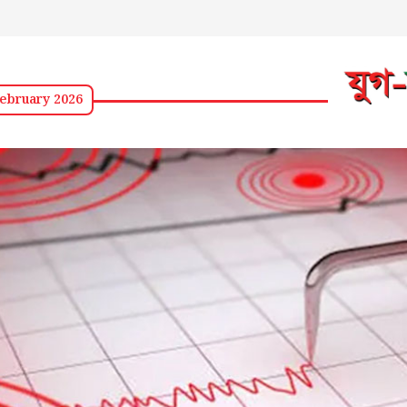
ebruary 2026