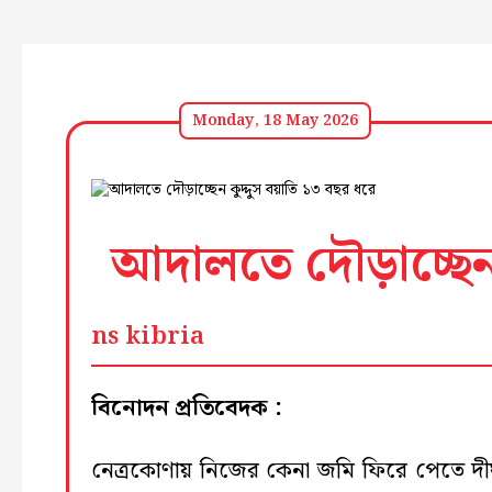
Monday, 18 May 2026
আদালতে দৌড়াচ্ছেন 
ns kibria
বিনোদন প্রতিবেদক :
নেত্রকোণায় নিজের কেনা জমি ফিরে পেতে দীর