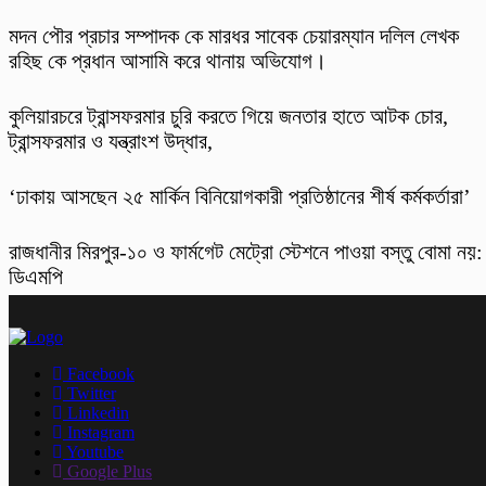
মদন পৌর প্রচার সম্পাদক কে মারধর সাবেক চেয়ারম্যান দলিল লেখক
রহিছ কে প্রধান আসামি করে থানায় অভিযোগ।
কুলিয়ারচরে ট্রান্সফরমার চুরি করতে গিয়ে জনতার হাতে আটক চোর,
ট্রান্সফরমার ও যন্ত্রাংশ উদ্ধার,
‘ঢাকায় আসছেন ২৫ মার্কিন বিনিয়োগকারী প্রতিষ্ঠানের শীর্ষ কর্মকর্তারা’
রাজধানীর মিরপুর-১০ ও ফার্মগেট মেট্রো স্টেশনে পাওয়া বস্তু বোমা নয়:
ডিএমপি
Facebook
Twitter
Linkedin
Instagram
Youtube
Google Plus