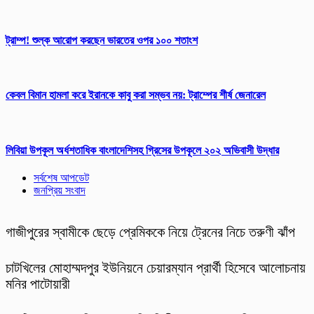
ট্রাম্প! শুল্ক আরোপ করছেন ভারতের ওপর ১০০ শতাংশ
কেবল বিমান হামলা করে ইরানকে কাবু করা সম্ভব নয়: ট্রাম্পের শীর্ষ জেনারেল
লিবিয়া উপকূল অর্ধশতাধিক বাংলাদেশিসহ গ্রিসের উপকূলে ২০২ অভিবাসী উদ্ধার
সর্বশেষ আপডেট
জনপ্রিয় সংবাদ
গাজীপুরের স্বামীকে ছেড়ে প্রেমিককে নিয়ে ট্রেনের নিচে তরুণী ঝাঁপ
চাটখিলের মোহাম্মদপুর ইউনিয়নে চেয়ারম্যান প্রার্থী হিসেবে আলোচনায়
মনির পাটোয়ারী