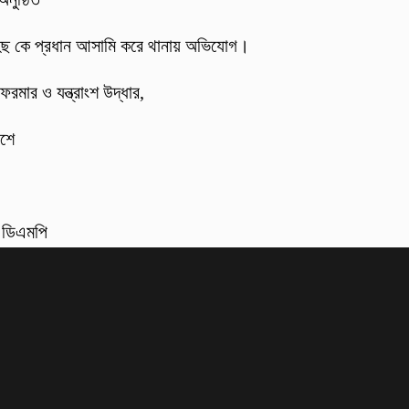
হিছ কে প্রধান আসামি করে থানায় অভিযোগ।
ফরমার ও যন্ত্রাংশ উদ্ধার,
বশে
: ডিএমপি