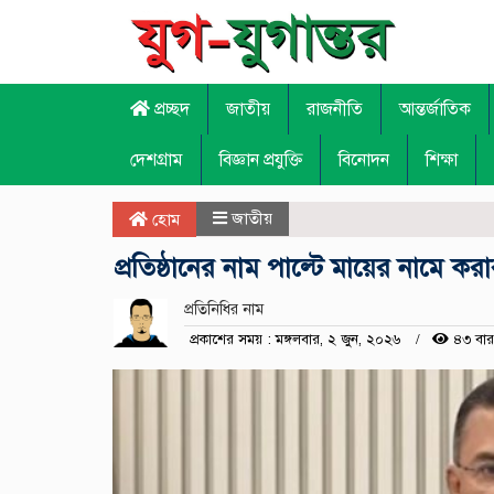
প্রচ্ছদ
জাতীয়
রাজনীতি
আন্তর্জাতিক
দেশগ্রাম
বিজ্ঞান প্রযুক্তি
বিনোদন
শিক্ষা
জাতীয়
হোম
প্রতিষ্ঠানের নাম পাল্টে মায়ের নামে করার প
প্রতিনিধির নাম
প্রকাশের সময় : মঙ্গলবার, ২ জুন, ২০২৬
৪৩ বার