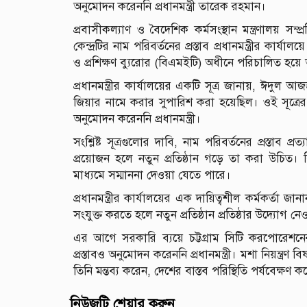
অনুমোদন করেননি প্রধানমন্ত্রী তারেক রহমান।
প্রবাসীকল্যাণ ও বৈদেশিক কর্মসংস্থান মন্ত্রণালয় সম্
কেন্দ্রটির নাম পরিবর্তনের প্রস্তাব প্রধানমন্ত্রীর কার্য
ও প্রশিক্ষণ ব্যুরোর (বিএমইটি) অধীনে পরিচালিত হয়
প্রধানমন্ত্রীর কার্যালয়ের একটি সূত্র জানায়, ঈদুল 
জিয়ার নামে করার সুপারিশ করা হয়েছিল। ওই সূত্রের দা
অনুমোদন করেননি প্রধানমন্ত্রী।
সংশ্লিষ্ট সূত্রগুলোর দাবি, নাম পরিবর্তনের প্রস্তাব প্
প্রয়োজন হলে নতুন প্রতিষ্ঠান গড়ে তা করা উচিত। বিদ্
মাধ্যমে সম্মাননা দেওয়া যেতে পারে।
প্রধানমন্ত্রীর কার্যালয়ের এক দায়িত্বশীল কর্মকর্তা জা
সংযুক্ত করতে হলে নতুন প্রতিষ্ঠান প্রতিষ্ঠার উদ্যোগ 
এর আগে সরকারি ব্যয়ে চট্টগ্রাম সিটি করপোরেশনের 
প্রস্তাবও অনুমোদন করেননি প্রধানমন্ত্রী। মশা নিয়ন্ত্রণ 
তিনি মন্তব্য করেন, দেশের বাস্তব পরিস্থিতি পর্যবেক্ষ
নিউজটি শেয়ার করুন