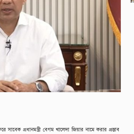
 করে সাবেক প্রধানমন্ত্রী বেগম খালেদা জিয়ার নামে করার প্রস্তাব