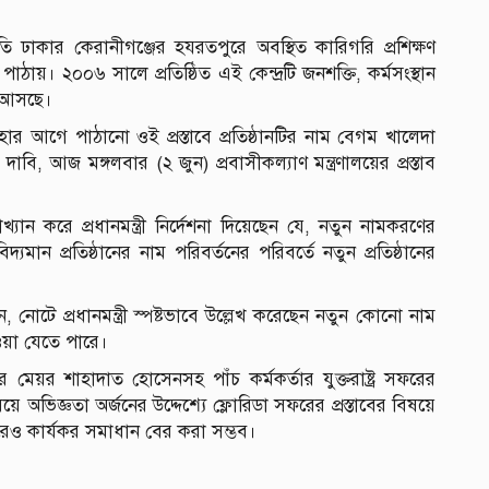
প্রতি ঢাকার কেরানীগঞ্জের হযরতপুরে অবস্থিত কারিগরি প্রশিক্ষণ
ালয়ে পাঠায়। ২০০৬ সালে প্রতিষ্ঠিত এই কেন্দ্রটি জনশক্তি, কর্মসংস্থান
ে আসছে।
আজহার আগে পাঠানো ওই প্রস্তাবে প্রতিষ্ঠানটির নাম বেগম খালেদা
বি, আজ মঙ্গলবার (২ জুন) প্রবাসীকল্যাণ মন্ত্রণালয়ের প্রস্তাব
রত্যাখ্যান করে প্রধানমন্ত্রী নির্দেশনা দিয়েছেন যে, নতুন নামকরণের
যমান প্রতিষ্ঠানের নাম পরিবর্তনের পরিবর্তে নতুন প্রতিষ্ঠানের
নান, নোটে প্রধানমন্ত্রী স্পষ্টভাবে উল্লেখ করেছেন নতুন কোনো নাম
নেওয়া যেতে পারে।
মেয়র শাহাদাত হোসেনসহ পাঁচ কর্মকর্তার যুক্তরাষ্ট্র সফরের
বিষয়ে অভিজ্ঞতা অর্জনের উদ্দেশ্যে ফ্লোরিডা সফরের প্রস্তাবের বিষয়ে
ণ করেও কার্যকর সমাধান বের করা সম্ভব।