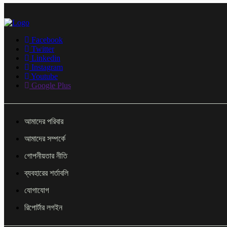
Facebook
Twitter
Linkedin
Instagram
Youtube
Google Plus
আমাদের পরিবার
আমাদের সম্পর্কে
গোপনীয়তার নীতি
ব্যবহারের শর্তাবলি
যোগাযোগ
রিপোর্টার লগইন