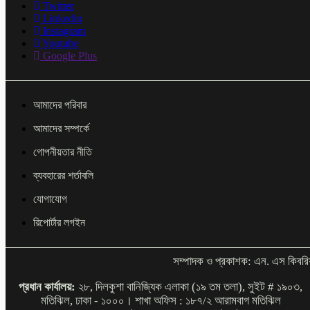
Twitter
Linkedin
Instagram
Youtube
Google Plus
আমাদের পরিবার
আমাদের সম্পর্কে
গোপনীয়তার নীতি
ব্যবহারের শর্তাবলি
যোগাযোগ
রিপোর্টার লগইন
সম্পাদক ও প্রকাশক: এন. এস কিবরি
প্রধান কার্যালয়:
২৮, দিলকুশা বানিজ্যিক এলাকা (১৯ তম তলা), সুইট # ১৯০৩,
মতিঝিল, ঢাকা - ১০০০। শাখা অফিস : ১৮৭/২ আরামবাগ মতিঝিল