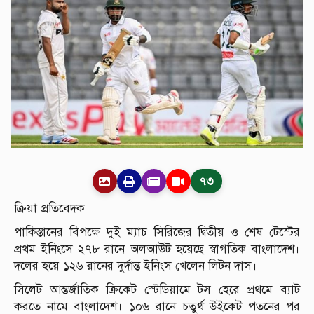
৭৩
ক্রিয়া প্রতিবেদক
পাকিস্তানের বিপক্ষে দুই ম্যাচ সিরিজের দ্বিতীয় ও শেষ টেস্টের
প্রথম ইনিংসে ২৭৮ রানে অলআউট হয়েছে স্বাগতিক বাংলাদেশ।
দলের হয়ে ১২৬ রানের দুর্দান্ত ইনিংস খেলেন লিটন দাস।
সিলেট আন্তর্জাতিক ক্রিকেট স্টেডিয়ামে টস হেরে প্রথমে ব্যাট
করতে নামে বাংলাদেশ। ১০৬ রানে চতুর্থ উইকেট পতনের পর