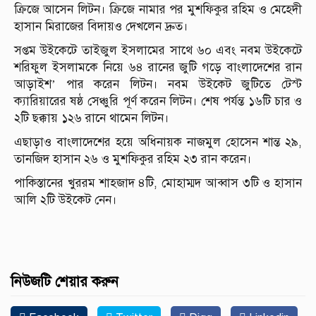
ক্রিজে আসেন লিটন। ক্রিজে নামার পর মুশফিকুর রহিম ও মেহেদী
হাসান মিরাজের বিদায়ও দেখলেন দ্রুত।
সপ্তম উইকেটে তাইজুল ইসলামের সাথে ৬০ এবং নবম উইকেটে
শরিফুল ইসলামকে নিয়ে ৬৪ রানের জুটি গড়ে বাংলাদেশের রান
আড়াইশ’ পার করেন লিটন। নবম উইকেট জুটিতে টেস্ট
ক্যারিয়ারের ষষ্ঠ সেঞ্চুরি পূর্ণ করেন লিটন। শেষ পর্যন্ত ১৬টি চার ও
২টি ছক্কায় ১২৬ রানে থামেন লিটন।
এছাড়াও বাংলাদেশের হয়ে অধিনায়ক নাজমুল হোসেন শান্ত ২৯,
তানজিদ হাসান ২৬ ও মুশফিকুর রহিম ২৩ রান করেন।
পাকিস্তানের খুররম শাহজাদ ৪টি, মোহাম্মদ আব্বাস ৩টি ও হাসান
আলি ২টি উইকেট নেন।
নিউজটি শেয়ার করুন