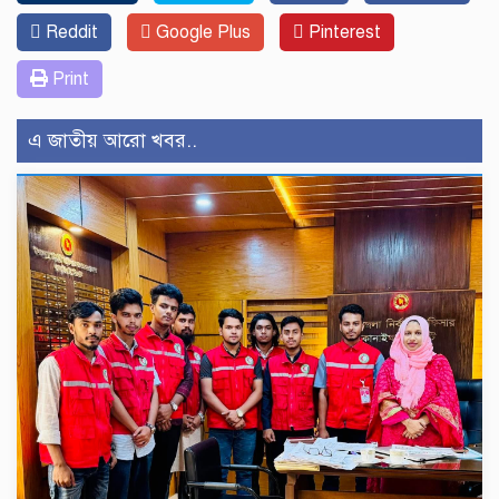
Reddit
Google Plus
Pinterest
Print
এ জাতীয় আরো খবর..