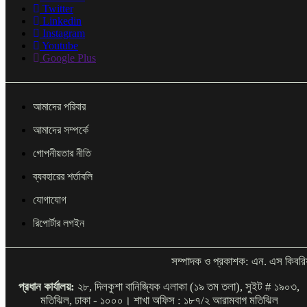
Twitter
Linkedin
Instagram
Youtube
Google Plus
আমাদের পরিবার
আমাদের সম্পর্কে
গোপনীয়তার নীতি
ব্যবহারের শর্তাবলি
যোগাযোগ
রিপোর্টার লগইন
সম্পাদক ও প্রকাশক: এন. এস কিবরি
প্রধান কার্যালয়:
২৮, দিলকুশা বানিজ্যিক এলাকা (১৯ তম তলা), সুইট # ১৯০৩,
মতিঝিল, ঢাকা - ১০০০। শাখা অফিস : ১৮৭/২ আরামবাগ মতিঝিল