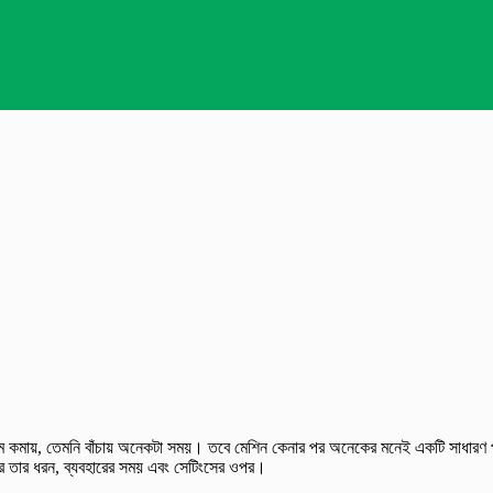
িশ্রম কমায়, তেমনি বাঁচায় অনেকটা সময়। তবে মেশিন কেনার পর অনেকের মনেই একটি সাধারণ
করে তার ধরন, ব্যবহারের সময় এবং সেটিংসের ওপর।