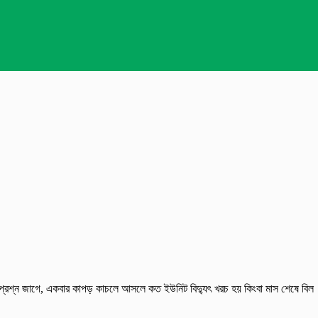
 প্রশ্ন জাগে, একবার কাপড় কাচলে আসলে কত ইউনিট বিদ্যুৎ খরচ হয় কিংবা মাস শেষে বিল