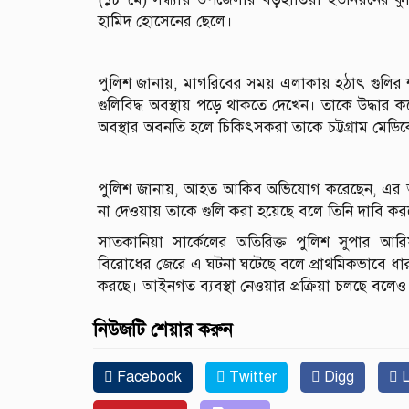
হামিদ হোসেনের ছেলে।
পুলিশ জানায়, মাগরিবের সময় এলাকায় হঠাৎ গুলির শ
গুলিবিদ্ধ অবস্থায় পড়ে থাকতে দেখেন। তাকে উদ্ধার কর
অবস্থার অবনতি হলে চিকিৎসকরা তাকে চট্টগ্রাম মে
পুলিশ জানায়, আহত আকিব অভিযোগ করেছেন, এর আগে
না দেওয়ায় তাকে গুলি করা হয়েছে বলে তিনি দাবি ক
সাতকানিয়া সার্কেলের অতিরিক্ত পুলিশ সুপার আরিফ
বিরোধের জেরে এ ঘটনা ঘটেছে বলে প্রাথমিকভাবে ধারণা
করছে। আইনগত ব্যবস্থা নেওয়ার প্রক্রিয়া চলছে বলেও
নিউজটি শেয়ার করুন
Facebook
Twitter
Digg
L