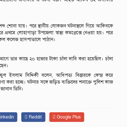
ব্দ শোনা যায়। পরে স্থানীয় লোকজন ঘটনাস্থলে গিয়ে আকিবকে
ে প্রথমে লোহাগাড়া উপজেলা স্বাস্থ্য কমপ্লেক্সে নেওয়া হয়। পরে
ডিকেল কলেজ হাসপাতালে পাঠান।
 তার কাছে ২০ হাজার টাকা চাঁদা দাবি করা হয়েছিল। চাঁদা
রছেন।
ুল ইসলাম সিদ্দিকী বলেন, আধিপত্য বিস্তারকে কেন্দ্র করে
 করা হচ্ছে। ঘটনার সঙ্গে জড়িত ব্যক্তিদের শনাক্তে পুলিশ কাজ
 জানান তিনি।
inkedin
Reddit
Google Plus