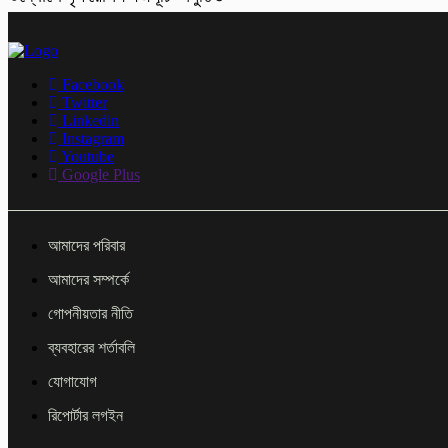
Facebook
Twitter
Linkedin
Instagram
Youtube
Google Plus
আমাদের পরিবার
আমাদের সম্পর্কে
গোপনীয়তার নীতি
ব্যবহারের শর্তাবলি
যোগাযোগ
রিপোর্টার লগইন