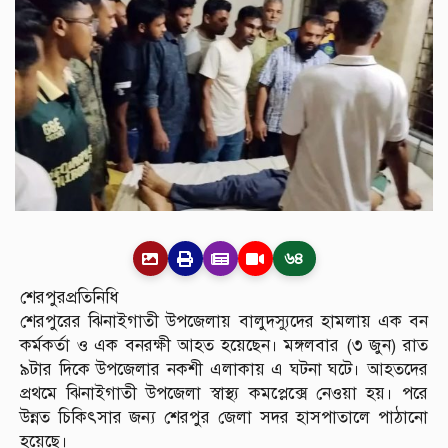
৬৪
শেরপুরপ্রতিনিধি
শেরপুরের ঝিনাইগাতী উপজেলায় বালুদস্যুদের হামলায় এক বন
কর্মকর্তা ও এক বনরক্ষী আহত হয়েছেন। মঙ্গলবার (৩ জুন) রাত
৯টার দিকে উপজেলার নকশী এলাকায় এ ঘটনা ঘটে। আহতদের
প্রথমে ঝিনাইগাতী উপজেলা স্বাস্থ্য কমপ্লেক্সে নেওয়া হয়। পরে
উন্নত চিকিৎসার জন্য শেরপুর জেলা সদর হাসপাতালে পাঠানো
হয়েছে।