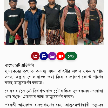
১০১
বাগেরহাট প্রতিনিধি
সুন্দরবনের কুখ্যাত বনদস্যু সুমন বাহিনীর প্রধান সুমনসহ পাঁচ
সদস্য অস্ত্র ও গোলাবারুদ জমা দিয়ে বাংলাদেশ কোস্ট গার্ডের
কাছে আত্মসমর্পণ করেছে।
রোববার (১৭ মে) দিবাগত রাত ১১টার দিকে সুন্দরবনের নন্দবালা
খাল সংলগ্ন এলাকায় তারা আত্মসমর্পণ করেন।
পরবর্তী আইনগত ব্যবস্থাগ্রহণের জন্য আত্মসমর্পণকারী দস্যুদের