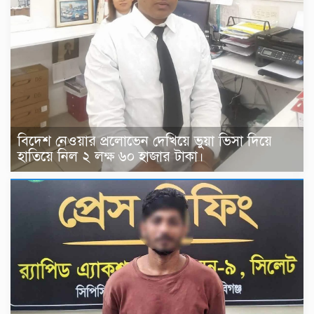
বিদেশ নেওয়ার প্রলোভেন দেখিয়ে ভুয়া ভিসা দিয়ে
হাতিয়ে নিল ২ লক্ষ ৬০ হাজার টাকা।