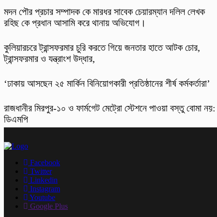
মদন পৌর প্রচার সম্পাদক কে মারধর সাবেক চেয়ারম্যান দলিল লেখক
রহিছ কে প্রধান আসামি করে থানায় অভিযোগ।
কুলিয়ারচরে ট্রান্সফরমার চুরি করতে গিয়ে জনতার হাতে আটক চোর,
ট্রান্সফরমার ও যন্ত্রাংশ উদ্ধার,
‘ঢাকায় আসছেন ২৫ মার্কিন বিনিয়োগকারী প্রতিষ্ঠানের শীর্ষ কর্মকর্তারা’
রাজধানীর মিরপুর-১০ ও ফার্মগেট মেট্রো স্টেশনে পাওয়া বস্তু বোমা নয়:
ডিএমপি
Facebook
Twitter
Linkedin
Instagram
Youtube
Google Plus