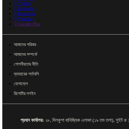
Twitter
Linkedin
Instagram
Youtube
Google Plus
আমাদের পরিবার
আমাদের সম্পর্কে
গোপনীয়তার নীতি
ব্যবহারের শর্তাবলি
যোগাযোগ
রিপোর্টার লগইন
প্রধান কার্যালয়:
২৮, দিলকুশা বানিজ্যিক এলাকা (১৯ তম তলা), সু