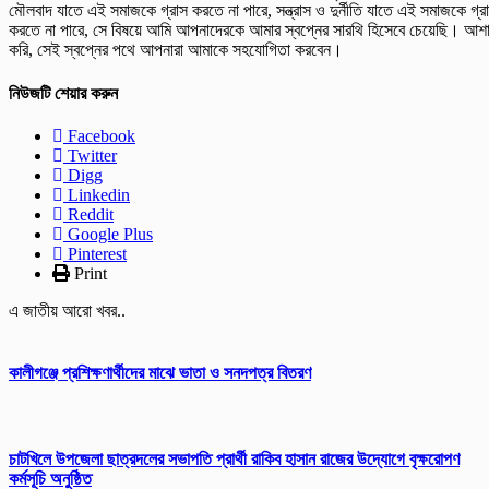
মৌলবাদ যাতে এই সমাজকে গ্রাস করতে না পারে, সন্ত্রাস ও দুর্নীতি যাতে এই সমাজকে গ্র
করতে না পারে, সে বিষয়ে আমি আপনাদেরকে আমার স্বপ্নের সারথি হিসেবে চেয়েছি। আশ
করি, সেই স্বপ্নের পথে আপনারা আমাকে সহযোগিতা করবেন।
নিউজটি শেয়ার করুন
Facebook
Twitter
Digg
Linkedin
Reddit
Google Plus
Pinterest
Print
এ জাতীয় আরো খবর..
কালীগঞ্জে প্রশিক্ষণার্থীদের মাঝে ভাতা ও সনদপত্র বিতরণ
চাটখিলে উপজেলা ছাত্রদলের সভাপতি প্রার্থী রাকিব হাসান রাজের উদ্যোগে বৃক্ষরোপণ
কর্মসূচি অনুষ্ঠিত