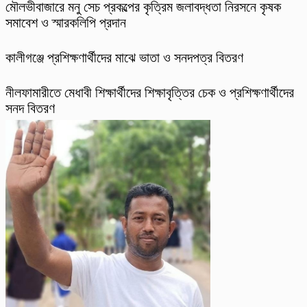
মৌলভীবাজারে মনু সেচ প্রকল্পের কৃত্রিম জলাবদ্ধতা নিরসনে কৃষক
সমাবেশ ও স্মারকলিপি প্রদান
কালীগঞ্জে প্রশিক্ষণার্থীদের মাঝে ভাতা ও সনদপত্র বিতরণ
নীলফামারীতে মেধাবী শিক্ষার্থীদের শিক্ষাবৃত্তির চেক ও প্রশিক্ষণার্থীদের
সনদ বিতরণ