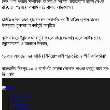
মদন পৌর প্রচার সম্পাদক কে মারধর সাবেক চেয়ারম্যান দলিল লেখক
রহিছ কে প্রধান আসামি করে থানায় অভিযোগ।
চাটখিলে উপজেলা ছাত্রদলের সভাপতি প্রার্থী রাকিব হাসান রাজের
উদ্যোগে বৃক্ষরোপণ কর্মসূচি অনুষ্ঠিত
কুলিয়ারচরে ট্রান্সফরমার চুরি করতে গিয়ে জনতার হাতে আটক চোর,
ট্রান্সফরমার ও যন্ত্রাংশ উদ্ধার,
‘ঢাকায় আসছেন ২৫ মার্কিন বিনিয়োগকারী প্রতিষ্ঠানের শীর্ষ কর্মকর্তারা’
রাজধানীর মিরপুর-১০ ও ফার্মগেট মেট্রো স্টেশনে পাওয়া বস্তু বোমা নয়:
ডিএমপি
Facebook
Twitter
Linkedin
Instagram