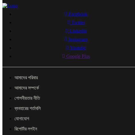
Facebook
Twitter
Linkedin
Instagram
Youtube
Google Plus
আমাদের পরিবার
আমাদের সম্পর্কে
গোপনীয়তার নীতি
ব্যবহারের শর্তাবলি
যোগাযোগ
রিপোর্টার লগইন