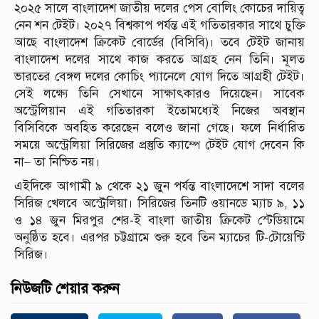
২০২৫ সালে বাংলাদেশ জাতীয় দলের পেস বোলিং কোচের দায়িত্ব
নেন শন টেইট। ২০২৭ বিশ্বকাপ পর্যন্ত এই গতিতারকার সাথে চুক্তি
আছে বাংলাদেশ ক্রিকেট বোর্ডের (বিসিবি)। তবে টেইট জানায়
বাংলাদেশ দলের সাথে কাজ করতে আগ্রহ নেন তিনি। মূলত
ভারতের বেঙ্গল দলের কোচিং প্যানেলে যোগ দিতে আগ্রহী টেইট।
সেই লক্ষ্যে তিনি সেখানে সাক্ষাৎকারও দিয়েছেন। সাবেক
অস্ট্রেলিয়ান এই গতিতারকা ইতোমধ্যেই নিজের অবস্থান
বিসিবিকে অবহিত করেছেন বলেও জানা গেছে। ফলে নির্ধারিত
সময়ে অস্ট্রেলিয়া সিরিজের প্রস্তুতি ক্যাম্পে টেইট যোগ দেবেন কি
না– তা নিশ্চিত নয়।
এইদিকে আগামী ৯ থেকে ২১ জুন পর্যন্ত বাংলাদেশে সাদা বলের
সিরিজ খেলবে অস্ট্রেলিয়া। সিরিজের তিনটি ওয়ানডে ম্যাচ ৯, ১১
ও ১৪ জুন মিরপুর শের-ই বাংলা জাতীয় ক্রিকেট স্টেডিয়ামে
অনুষ্ঠিত হবে। এরপর চট্টগ্রামে শুরু হবে তিন ম্যাচের টি-টোয়েন্টি
সিরিজ।
নিউজটি শেয়ার করুন