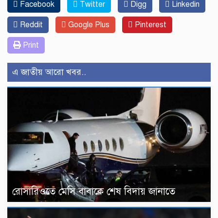
Facebook
Twitter
Digg
Linkedin
Reddit
Google Plus
Pinterest
Print
এ জাতীয় আরো খবর..
রোসারিওতে মেসি বাবাকে শেষ বিদায় জানাতে