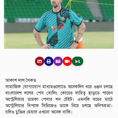
৯২
আকাশ দাশ সৈকত
সামাজিক যোগাযোগ মাধ্যমগুলোতে অনেকদিন ধরে গুঞ্জন চলছে
বাংলাদেশ দলের পেস বোলিং কোচের দায়িত্ব ছাড়তে পারেন
অস্ট্রেলিয়ার তারকা পেসার শন টেইট। এমনকি ঘরের মাঠে
অস্ট্রেলিয়ার বিপক্ষে সিরিজেও তাকে নিয়ে চলছে অনিশ্চয়তা।
যদিও চুক্তির মেয়াদ এখনো অনেক বাকি।