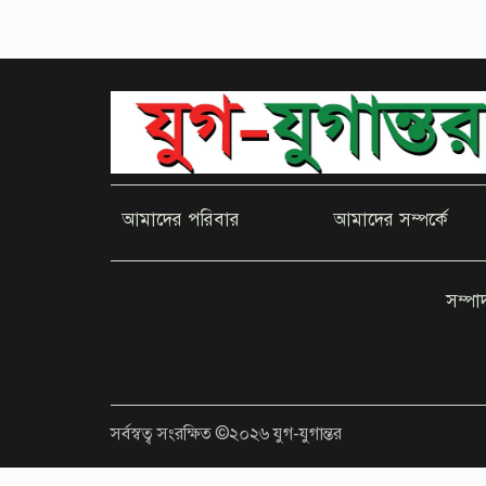
আমাদের পরিবার
আমাদের সম্পর্কে
সম্প
সর্বস্বত্ব সংরক্ষিত ©২০২৬ যুগ-যুগান্তর