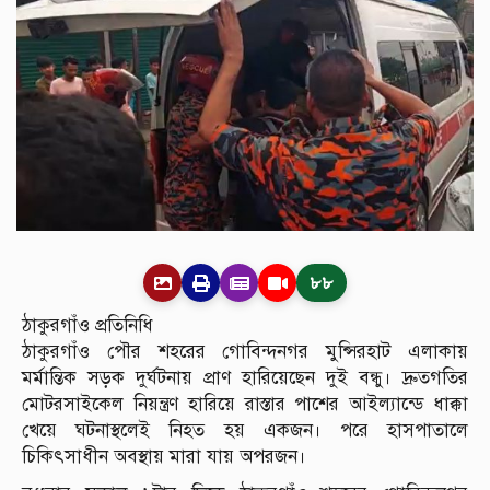
৮৮
ঠাকুরগাঁও প্রতিনিধি
ঠাকুরগাঁও পৌর শহরের গোবিন্দনগর মুন্সিরহাট এলাকায়
মর্মান্তিক সড়ক দুর্ঘটনায় প্রাণ হারিয়েছেন দুই বন্ধু। দ্রুতগতির
মোটরসাইকেল নিয়ন্ত্রণ হারিয়ে রাস্তার পাশের আইল্যান্ডে ধাক্কা
খেয়ে ঘটনাস্থলেই নিহত হয় একজন। পরে হাসপাতালে
চিকিৎসাধীন অবস্থায় মারা যায় অপরজন।