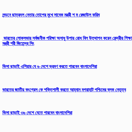
লন্ডনে ছাত্রদল নেতার তোপের মুখে সাবেক মন্ত্রী শ ম রেজাউল করিম
ভারতের লোকসভায় সর্বজনীক পরিক্ষা অসাধু উপায় রোধ বিল উত্থাপন করেন কেন্দ্রীয় শিক্ষা
মন্ত্রী শ্রী জিতেন্দ্র সিং
ভিসা ছাড়াই এশিয়ার যে ৬ দেশে ভ্রমণ করতে পারবেন বাংলাদেশিরা
ভারতের জাতীয় কংগ্রেস কে শক্তিশালী করতে আহ্বান মগরাহাট পশ্চিমের ব্লক নেতৃত্ব
ভিসা ছাড়াই ৩৬ দেশে যেতে পারবেন বাংলাদেশিরা