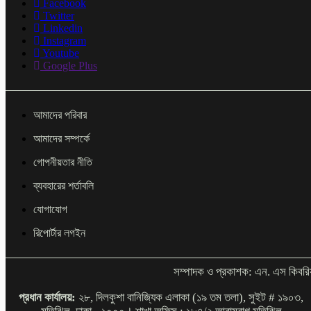
Facebook
Twitter
Linkedin
Instagram
Youtube
Google Plus
আমাদের পরিবার
আমাদের সম্পর্কে
গোপনীয়তার নীতি
ব্যবহারের শর্তাবলি
যোগাযোগ
রিপোর্টার লগইন
সম্পাদক ও প্রকাশক: এন. এস কিবরি
প্রধান কার্যালয়:
২৮, দিলকুশা বানিজ্যিক এলাকা (১৯ তম তলা), সুইট # ১৯০৩,