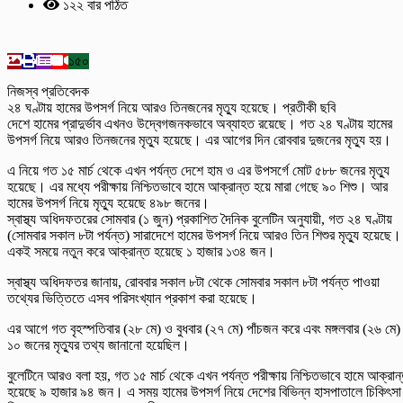
১২২ বার পঠিত
১৫০
নিজস্ব প্রতিবেদক
২৪ ঘণ্টায় হামের উপসর্গ নিয়ে আরও তিনজনের মৃত্যু হয়েছে। প্রতীকী ছবি
দেশে হামের প্রাদুর্ভাব এখনও উদ্বেগজনকভাবে অব্যাহত রয়েছে। গত ২৪ ঘণ্টায় হামের
উপসর্গ নিয়ে আরও তিনজনের মৃত্যু হয়েছে। এর আগের দিন রোববার দুজনের মৃত্যু হয়।
এ নিয়ে গত ১৫ মার্চ থেকে এখন পর্যন্ত দেশে হাম ও এর উপসর্গে মোট ৫৮৮ জনের মৃত্যু
হয়েছে। এর মধ্যে পরীক্ষায় নিশ্চিতভাবে হামে আক্রান্ত হয়ে মারা গেছে ৯০ শিশু। আর
হামের উপসর্গ নিয়ে মৃত্যু হয়েছে ৪৯৮ জনের।
স্বাস্থ্য অধিদফতরের সোমবার (১ জুন) প্রকাশিত দৈনিক বুলেটিন অনুযায়ী, গত ২৪ ঘণ্টায়
(সোমবার সকাল ৮টা পর্যন্ত) সারাদেশে হামের উপসর্গ নিয়ে আরও তিন শিশুর মৃত্যু হয়েছে।
একই সময়ে নতুন করে আক্রান্ত হয়েছে ১ হাজার ১৩৪ জন।
স্বাস্থ্য অধিদফতর জানায়, রোববার সকাল ৮টা থেকে সোমবার সকাল ৮টা পর্যন্ত পাওয়া
তথ্যের ভিত্তিতে এসব পরিসংখ্যান প্রকাশ করা হয়েছে।
এর আগে গত বৃহস্পতিবার (২৮ মে) ও বুধবার (২৭ মে) পাঁচজন করে এবং মঙ্গলবার (২৬ মে)
১০ জনের মৃত্যুর তথ্য জানানো হয়েছিল।
বুলেটিনে আরও বলা হয়, গত ১৫ মার্চ থেকে এখন পর্যন্ত পরীক্ষায় নিশ্চিতভাবে হামে আক্রান
হয়েছে ৯ হাজার ৯৪ জন। এ সময় হামের উপসর্গ নিয়ে দেশের বিভিন্ন হাসপাতালে চিকিৎসা