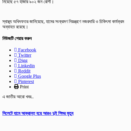
নিয়েছে ৫৭ হাজার ৯০২ জন রোগী।
স্বাস্থ্য অধিদফতর জানিয়েছে, হামের সংক্রমণ নিয়ন্ত্রণে নজরদারি ও চিকিৎসা কার্যক্রম
অব্যাহত রয়েছে।
নিউজটি শেয়ার করুন
Facebook
Twitter
Digg
Linkedin
Reddit
Google Plus
Pinterest
Print
এ জাতীয় আরো খবর..
সিলেটে হামে আক্রান্ত হয়ে আরও দুই শিশুর মৃত্যু