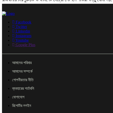
Facebook
Twitter
Linkedin
Instagram
Youtube
Google Plus
আমাদের পরিবার
আমাদের সম্পর্কে
গোপনীয়তার নীতি
ব্যবহারের শর্তাবলি
যোগাযোগ
রিপোর্টার লগইন