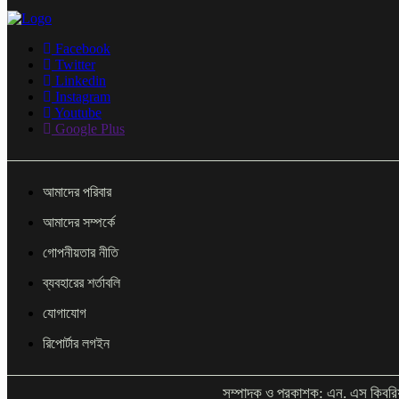
Facebook
Twitter
Linkedin
Instagram
Youtube
Google Plus
আমাদের পরিবার
আমাদের সম্পর্কে
গোপনীয়তার নীতি
ব্যবহারের শর্তাবলি
যোগাযোগ
রিপোর্টার লগইন
সম্পাদক ও প্রকাশক: এন. এস কিবরি