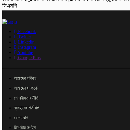
ডিএমপি
Facebook
Twitter
Linkedin
Instagram
Youtube
Google Plus
আমাদের পরিবার
আমাদের সম্পর্কে
গোপনীয়তার নীতি
ব্যবহারের শর্তাবলি
যোগাযোগ
রিপোর্টার লগইন