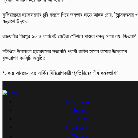
কুলিয়ারচরে ট্রান্সফরমার চুরি করতে গিয়ে জনতার হাতে আটক চোর, ট্রান্সফরমার 
যন্ত্রাংশ উদ্ধার,
রাজধানীর মিরপুর-১০ ও ফার্মগেট মেট্রো স্টেশনে পাওয়া বস্তু বোমা নয়: ডিএমপি
চাটখিলে উপজেলা ছাত্রদলের সভাপতি প্রার্থী রাকিব হাসান রাজের উদ্যোগে
বৃক্ষরোপণ কর্মসূচি অনুষ্ঠিত
‘ঢাকায় আসছেন ২৫ মার্কিন বিনিয়োগকারী প্রতিষ্ঠানের শীর্ষ কর্মকর্তারা’
Facebook
Twitter
Linkedin
Instagram
Youtube