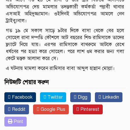
অভিযোগপত্র দেয় মামলার তদন্তকারী কর্মকর্তা পল্লবী থানার
এসআই অহিদুজ্জামান। ওইদিনই অভিযোগপত্র আমলে নেন
ট্রাইব্যুনাল।
গত ১৯ মে সকাল সাড়ে ৯টার দিকে বাসা থেকে বের হলে
সোহেল রানা দম্পতি কৌশলে আট বছরের শিশু রামিসাকে তাদের
ফ্ল্যাটে নিয়ে যায়। এরপর রামিসাকে বাথরুমে আটকে রেখে
ধর্ষণের পর হত্যা করে সোহেল। পরে লাশ গুম করার জন্য গলা
কেটে মস্তক আলাদা করে সে।
এ ঘটনায় মামলা করেন রামিসার বাবা আব্দুল হান্নান মোল্লা।
নিউজটি শেয়ার করুন
Facebook
Twitter
Digg
Linkedin
Reddit
Google Plus
Pinterest
Print