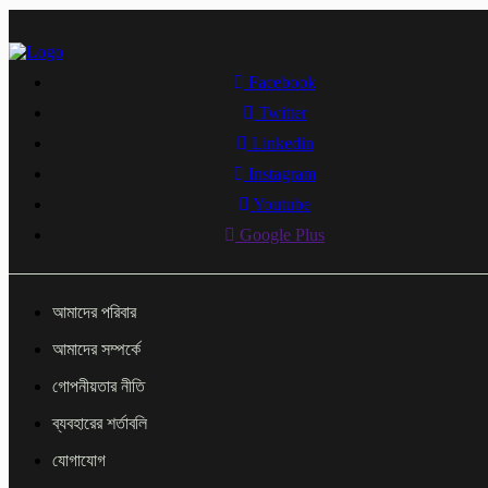
Facebook
Twitter
Linkedin
Instagram
Youtube
Google Plus
আমাদের পরিবার
আমাদের সম্পর্কে
গোপনীয়তার নীতি
ব্যবহারের শর্তাবলি
যোগাযোগ