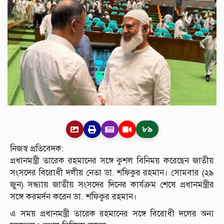
৮৯
নিজস্ব প্রতিবেদক:
প্রধানমন্ত্রী তারেক রহমানের সঙ্গে কুশল বিনিময় করেছেন জাতীয়
সংসদের বিরোধী দলীয় নেতা ডা. শফিকুর রহমান। সোমবার (২৯
জুন) সন্ধ্যায় জাতীয় সংসদের দিনের কার্যক্রম শেষে প্রধানমন্ত্রীর
সঙ্গে করমর্দন করেন ডা. শফিকুর রহমান।
এ সময় প্রধানমন্ত্রী তারেক রহমানের সঙ্গে বিরোধী দলের অন্য