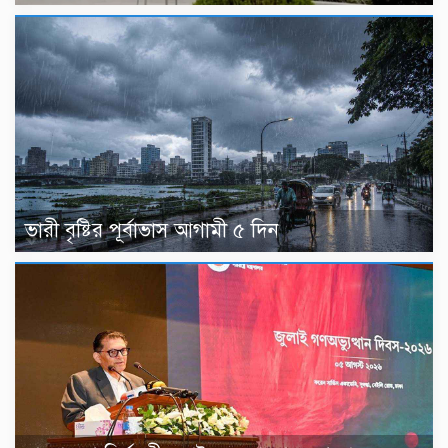
ভারী বৃষ্টির পূর্বাভাস আগামী ৫ দিন