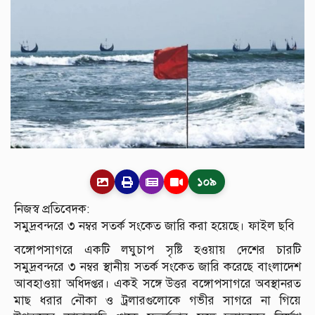
১০৯
নিজস্ব প্রতিবেদক:
সমুদ্রবন্দরে ৩ নম্বর সতর্ক সংকেত জারি করা হয়েছে। ফাইল ছবি
বঙ্গোপসাগরে একটি লঘুচাপ সৃষ্টি হওয়ায় দেশের চারটি
সমুদ্রবন্দরে ৩ নম্বর স্থানীয় সতর্ক সংকেত জারি করেছে বাংলাদেশ
আবহাওয়া অধিদপ্তর। একই সঙ্গে উত্তর বঙ্গোপসাগরে অবস্থানরত
মাছ ধরার নৌকা ও ট্রলারগুলোকে গভীর সাগরে না গিয়ে