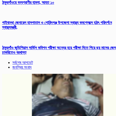
ঠাকুরগাঁওয়ে বন্যপ্রাণীর হামলা, আহত ১০
গাইবান্ধা জেনারেল হাসপাতাল ও গোবিন্দগঞ্জ উপজেলা স্বাস্থ্য কমপ্লেক্সে হঠাৎ পরিদর্শনে
স্বাস্থ্যমন্ত্রী,
ঠাকুরগাঁও জুডিশিয়াল সার্ভিস কমিশন পরীক্ষা অন্যের হয়ে পরীক্ষা দিতে গিয়ে ছয় মাসের জেল
চাকরিতেও বরখাস্ত
সর্বশেষ আপডেট
জনপ্রিয় সংবাদ