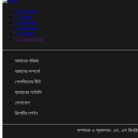
Facebook
Twitter
Linkedin
Instagram
Youtube
Google Plus
আমাদের পরিবার
আমাদের সম্পর্কে
গোপনীয়তার নীতি
ব্যবহারের শর্তাবলি
যোগাযোগ
রিপোর্টার লগইন
সম্পাদক ও প্রকাশক: এন. এস কিবরি