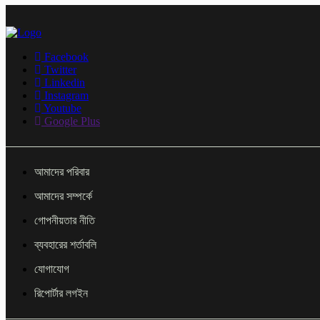
Facebook
Twitter
Linkedin
Instagram
Youtube
Google Plus
আমাদের পরিবার
আমাদের সম্পর্কে
গোপনীয়তার নীতি
ব্যবহারের শর্তাবলি
যোগাযোগ
রিপোর্টার লগইন