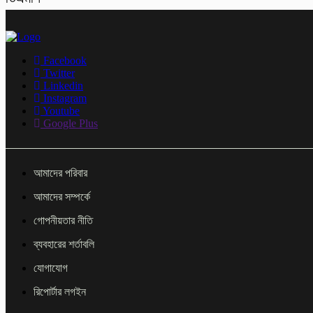
Facebook
Twitter
Linkedin
Instagram
Youtube
Google Plus
আমাদের পরিবার
আমাদের সম্পর্কে
গোপনীয়তার নীতি
ব্যবহারের শর্তাবলি
যোগাযোগ
রিপোর্টার লগইন