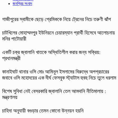
জনপ্রিয় সংবাদ
গাজীপুরের স্বামীকে ছেড়ে প্রেমিককে নিয়ে ট্রেনের নিচে তরুণী ঝাঁপ
চাটখিলের মোহাম্মদপুর ইউনিয়নে চেয়ারম্যান প্রার্থী হিসেবে আলোচনায়
মনির পাটোয়ারী
একটি চক্র জ্বালানি খাতকে অস্থিতিশীল করার জন্য সক্রিয়:
প্রধানমন্ত্রী
কানাইঘাট থানার ওসি মোঃ আমিনুল ইসলামের বিরুদ্ধে অপপ্রচারের
জবাবে ওসি মহোদয়ের এক দীর্ঘ ফেসবুক স্ট্যাটাস হুবহু নিচে তুলে ধরলাম
বিশেষ সুবিধা নেই বেসরকারি জ্বালানি তেল আমদানি নীতিমালায় :
মন্ত্রণালয়
চাহিদা অনুযায়ী বগুড়ার তেমন কোনো উন্নয়ন হয়নি