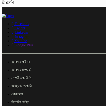
ডিএমপি
Facebook
Twitter
Linkedin
Instagram
Youtube
Google Plus
আমাদের পরিবার
আমাদের সম্পর্কে
গোপনীয়তার নীতি
ব্যবহারের শর্তাবলি
যোগাযোগ
রিপোর্টার লগইন