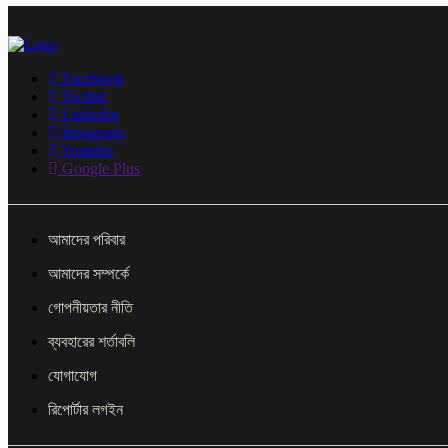
Facebook
Twitter
Linkedin
Instagram
Youtube
Google Plus
আমাদের পরিবার
আমাদের সম্পর্কে
গোপনীয়তার নীতি
ব্যবহারের শর্তাবলি
যোগাযোগ
রিপোর্টার লগইন