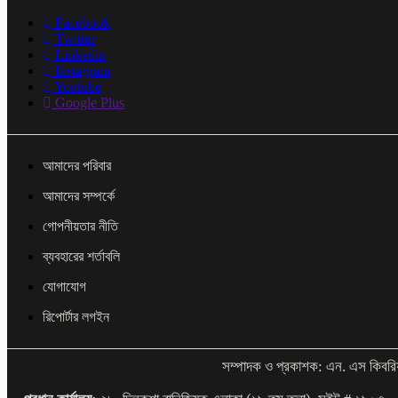
Facebook
Twitter
Linkedin
Instagram
Youtube
Google Plus
আমাদের পরিবার
আমাদের সম্পর্কে
গোপনীয়তার নীতি
ব্যবহারের শর্তাবলি
যোগাযোগ
রিপোর্টার লগইন
সম্পাদক ও প্রকাশক: এন. এস কিবরি