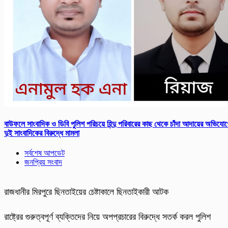
বাউফলে সাংবাদিক ও ডিবি পুলিশ পরিচয়ে হিন্দু পরিবারের কাছ থেকে চাঁদা আদায়ের অভিযো
দুই সাংবাদিকের বিরুদ্ধে মামলা
সর্বশেষ আপডেট
জনপ্রিয় সংবাদ
রাজধানীর মিরপুরে ছিনতাইয়ের চেষ্টাকালে ছিনতাইকারী আটক
রাষ্ট্রের গুরুত্বপূর্ণ ব্যক্তিদের নিয়ে অপপ্রচারের বিরুদ্ধে সতর্ক করল পুলিশ