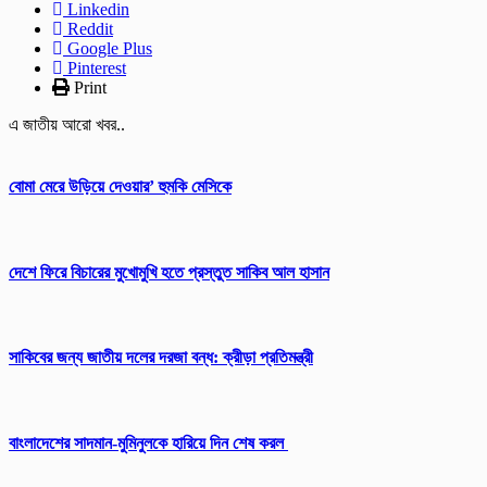
Linkedin
Reddit
Google Plus
Pinterest
Print
এ জাতীয় আরো খবর..
বোমা মেরে উড়িয়ে দেওয়ার’ হুমকি মেসিকে
দেশে ফিরে বিচারের মুখোমুখি হতে প্রস্তুত সাকিব আল হাসান
সাকিবের জন্য জাতীয় দলের দরজা বন্ধ: ক্রীড়া প্রতিমন্ত্রী
বাংলাদেশের সাদমান-মুমিনুলকে হারিয়ে দিন শেষ করল