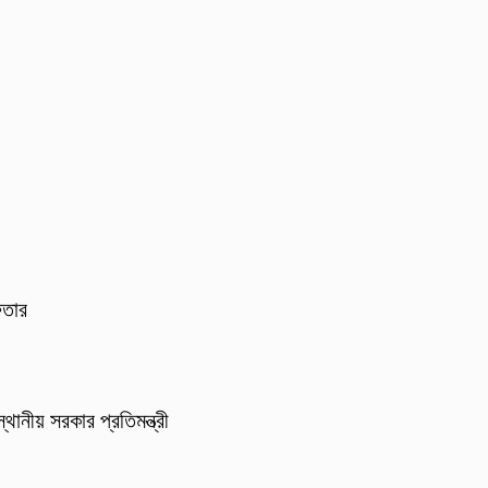
ফতার
থানীয় সরকার প্রতিমন্ত্রী